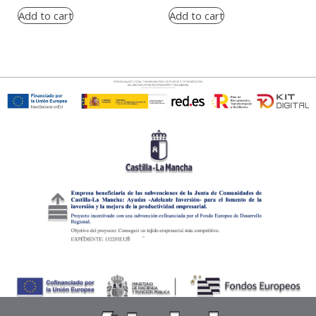
Add to cart
Add to cart