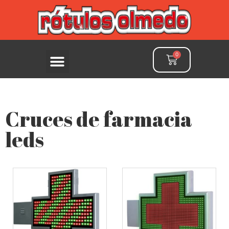
Cruces de farmacia
leds