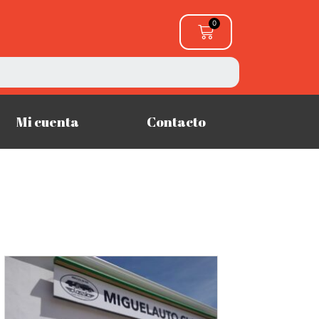
Mi cuenta
Contacto