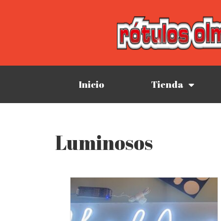
Inicio
Tienda
Luminosos