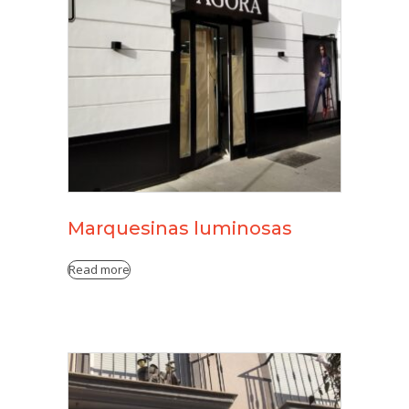
Marquesinas luminosas
Read more