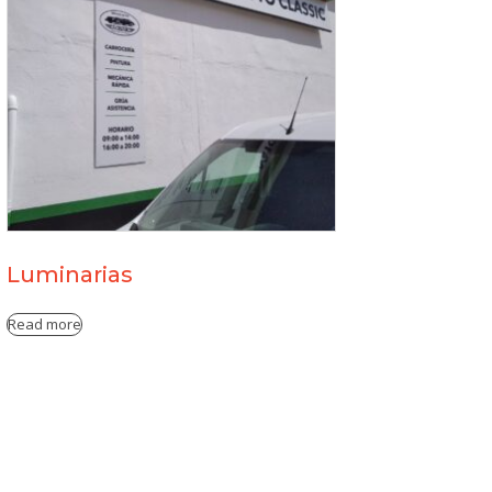
Luminarias
Read more