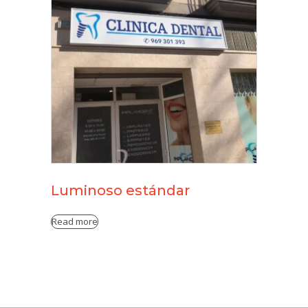
Luminoso estándar
Read more