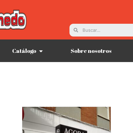
Catálogo
Sobre nosotros