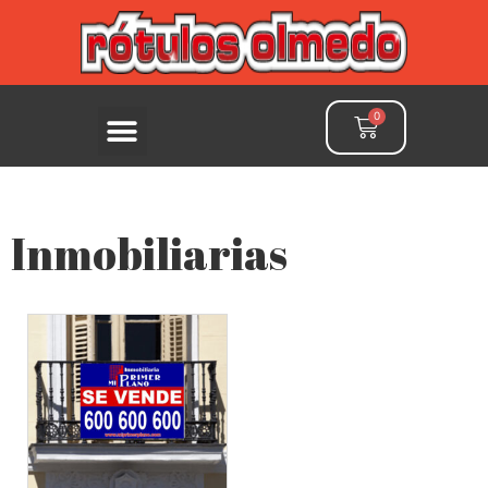
Inmobiliarias