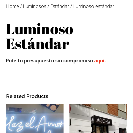
Home
/
Luminosos
/
Estándar
/ Luminoso estándar
Luminoso
Estándar
Pide tu presupuesto sin compromiso
aquí.
Related Products