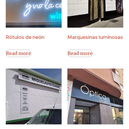
Rótulos de neón
Marquesinas luminosas
Read more
Read more