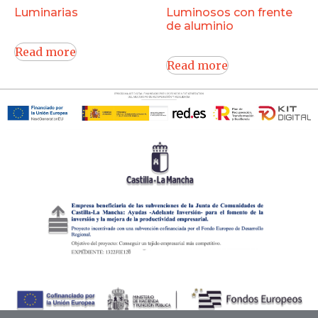
Luminarias
Luminosos con frente
de aluminio
Read more
Read more