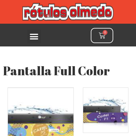
Pantalla Full Color