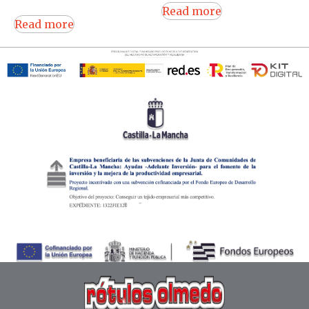
Read more
Read more