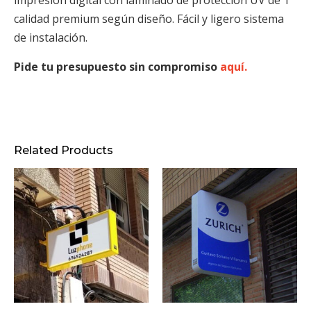
impresión digital con laminado de protección UV de 1ª
calidad premium según diseño. Fácil y ligero sistema
de instalación.
Pide tu presupuesto sin compromiso
aquí.
Related Products