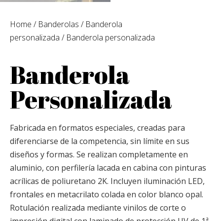
Home
/
Banderolas
/
Banderola
personalizada
/ Banderola personalizada
Banderola
Personalizada
Fabricada en formatos especiales, creadas para
diferenciarse de la competencia, sin límite en sus
diseños y formas. Se realizan completamente en
aluminio, con perfilería lacada en cabina con pinturas
acrílicas de poliuretano 2K. Incluyen iluminación LED,
frontales en metacrilato colada en color blanco opal.
Rotulación realizada mediante vinilos de corte o