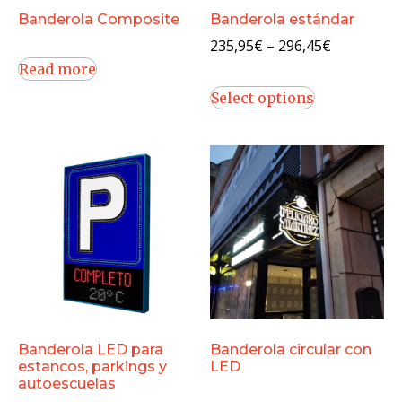
Banderola Composite
Banderola estándar
235,95
€
–
296,45
€
Read more
Select options
Banderola LED para
Banderola circular con
estancos, parkings y
LED
autoescuelas