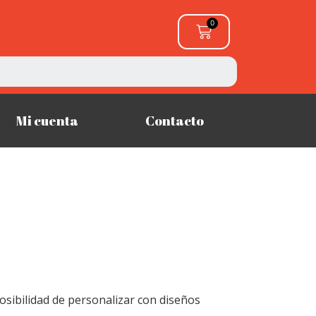
Mi cuenta
Contacto
osibilidad de personalizar con diseños