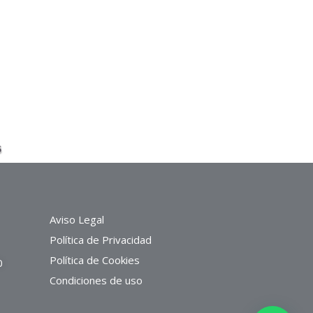
Aviso Legal
Política de Privacidad
Política de Cookies
0
Condiciones de uso