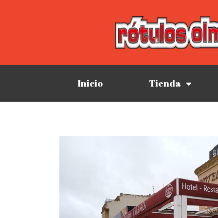
Inicio
Tienda