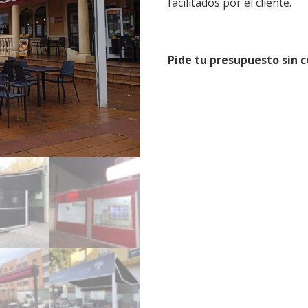
facilitados por el cliente.
Pide tu presupuesto sin