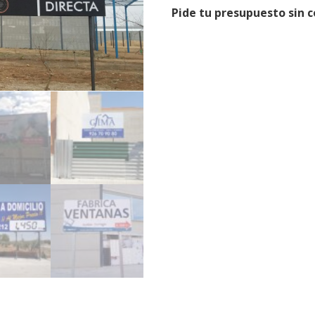
Pide tu presupuesto sin