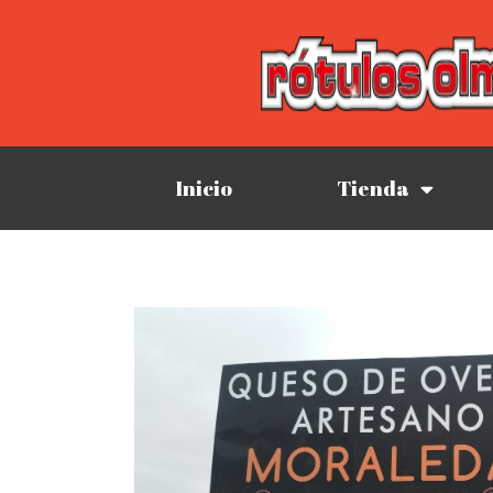
Inicio
Tienda