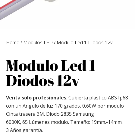
Home
/
Módulos LED
/ Modulo Led 1 Diodos 12v
Modulo Led 1
Diodos 12v
Venta solo profesionales
. Cubierta plástico ABS Ip68
con un Angulo de luz 170 grados, 0,60W por modulo
Cinta trasera 3M. Diodo 2835 Samsung
6000K, 65 Lúmenes modulo. Tamaño: 19mm.-14mm.
3 Años garantía.