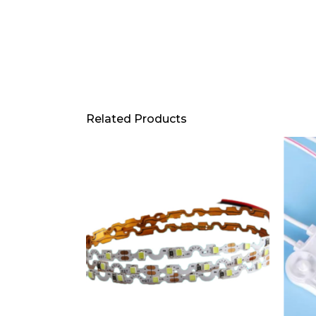
Related Products