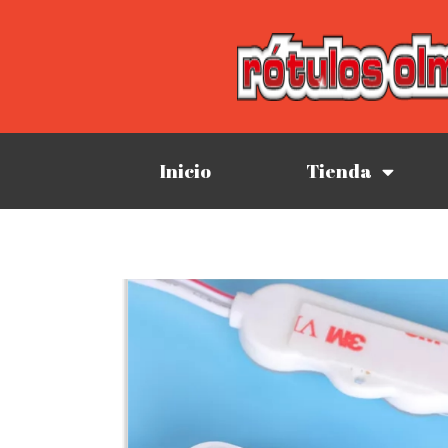
Inicio
Tienda